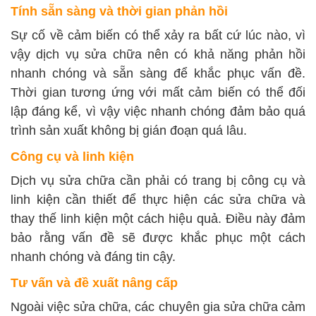
Tính sẵn sàng và thời gian phản hồi
Sự cố về cảm biến có thể xảy ra bất cứ lúc nào, vì
vậy dịch vụ sửa chữa nên có khả năng phản hồi
nhanh chóng và sẵn sàng để khắc phục vấn đề.
Thời gian tương ứng với mất cảm biến có thể đối
lập đáng kể, vì vậy việc nhanh chóng đảm bảo quá
trình sản xuất không bị gián đoạn quá lâu.
Công cụ và linh kiện
Dịch vụ sửa chữa cần phải có trang bị công cụ và
linh kiện cần thiết để thực hiện các sửa chữa và
thay thế linh kiện một cách hiệu quả. Điều này đảm
bảo rằng vấn đề sẽ được khắc phục một cách
nhanh chóng và đáng tin cậy.
Tư vấn và đề xuất nâng cấp
Ngoài việc sửa chữa, các chuyên gia sửa chữa cảm