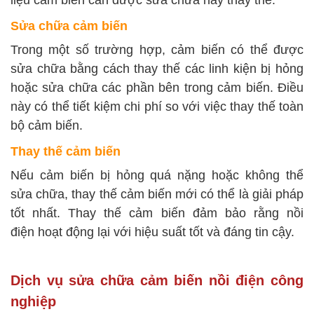
liệu cảm biến cần được sửa chữa hay thay thế.
Sửa chữa cảm biến
Trong một số trường hợp, cảm biến có thể được
sửa chữa bằng cách thay thế các linh kiện bị hỏng
hoặc sửa chữa các phần bên trong cảm biến. Điều
này có thể tiết kiệm chi phí so với việc thay thế toàn
bộ cảm biến.
Thay thế cảm biến
Nếu cảm biến bị hỏng quá nặng hoặc không thể
sửa chữa, thay thế cảm biến mới có thể là giải pháp
tốt nhất. Thay thế cảm biến đảm bảo rằng nồi
điện
hoạt động lại với hiệu suất tốt và đáng tin cậy.
Dịch vụ sửa chữa cảm biến nồi điện công
nghiệp