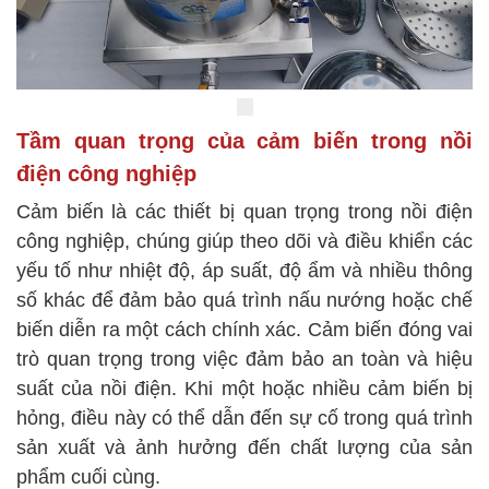
Tầm quan trọng của cảm biến trong nồi
điện công nghiệp
Cảm biến là các thiết bị quan trọng trong nồi điện
công nghiệp, chúng giúp theo dõi và điều khiển các
yếu tố như nhiệt độ, áp suất, độ ẩm và nhiều thông
số khác để đảm bảo quá trình nấu nướng hoặc chế
biến diễn ra một cách chính xác. Cảm biến đóng vai
trò quan trọng trong việc đảm bảo an toàn và hiệu
suất của nồi điện. Khi một hoặc nhiều cảm biến bị
hỏng, điều này có thể dẫn đến sự cố trong quá trình
sản xuất và ảnh hưởng đến chất lượng của sản
phẩm cuối cùng.