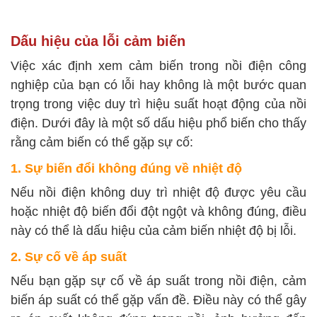
Dấu hiệu của lỗi cảm biến
Việc xác định xem cảm biến trong nồi điện công
nghiệp của bạn có lỗi hay không là một bước quan
trọng trong việc duy trì hiệu suất hoạt động của nồi
điện. Dưới đây là một số dấu hiệu phổ biến cho thấy
rằng cảm biến có thể gặp sự cố:
1. Sự biến đổi không đúng về nhiệt độ
Nếu nồi điện không duy trì nhiệt độ được yêu cầu
hoặc nhiệt độ biến đổi đột ngột và không đúng, điều
này có thể là dấu hiệu của cảm biến nhiệt độ bị lỗi.
2. Sự cố về áp suất
Nếu bạn gặp sự cố về áp suất trong nồi điện, cảm
biến áp suất có thể gặp vấn đề. Điều này có thể gây