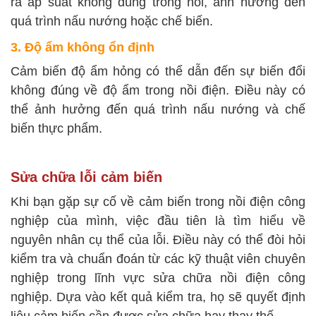
ra áp suất không đúng trong nồi, ảnh hưởng đến
quá trình nấu nướng hoặc chế biến.
3. Độ ẩm không ổn định
Cảm biến độ ẩm hỏng có thể dẫn đến sự biến đổi
không đúng về độ ẩm trong nồi điện. Điều này có
thể ảnh hưởng đến quá trình nấu nướng và chế
biến thực phẩm.
Sửa chữa lỗi cảm biến
Khi bạn gặp sự cố về cảm biến trong nồi điện công
nghiệp của mình, việc đầu tiên là tìm hiểu về
nguyên nhân cụ thể của lỗi. Điều này có thể đòi hỏi
kiểm tra và chuẩn đoán từ các kỹ thuật viên chuyên
nghiệp trong lĩnh vực sửa chữa nồi điện công
nghiệp. Dựa vào kết quả kiểm tra, họ sẽ quyết định