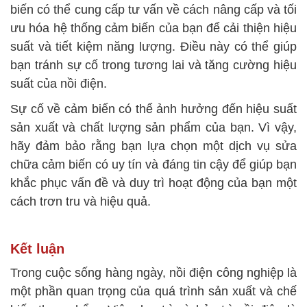
biến có thể cung cấp tư vấn về cách nâng cấp và tối
ưu hóa hệ thống cảm biến của bạn để cải thiện hiệu
suất và tiết kiệm năng lượng. Điều này có thể giúp
bạn tránh sự cố trong tương lai và tăng cường hiệu
suất của nồi điện.
Sự cố về cảm biến có thể ảnh hưởng đến hiệu suất
sản xuất và chất lượng sản phẩm của bạn. Vì vậy,
hãy đảm bảo rằng bạn lựa chọn một dịch vụ sửa
chữa cảm biến có uy tín và đáng tin cậy để giúp bạn
khắc phục vấn đề và duy trì hoạt động của bạn một
cách trơn tru và hiệu quả.
Kết luận
Trong cuộc sống hàng ngày, nồi điện công nghiệp là
một phần quan trọng của quá trình sản xuất và chế