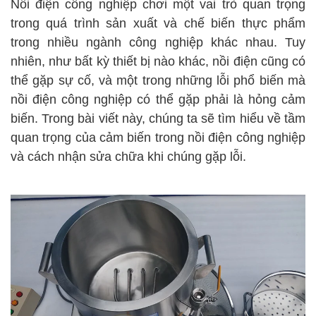
Nồi điện công nghiệp chơi một vai trò quan trọng
trong quá trình sản xuất và chế biến thực phẩm
trong nhiều ngành công nghiệp khác nhau. Tuy
nhiên, như bất kỳ thiết bị nào khác, nồi điện cũng có
thể gặp sự cố, và một trong những lỗi phổ biến mà
nồi điện công nghiệp có thể gặp phải là hỏng cảm
biến. Trong bài viết này, chúng ta sẽ tìm hiểu về tầm
quan trọng của cảm biến trong nồi điện công nghiệp
và cách nhận sửa chữa khi chúng gặp lỗi.