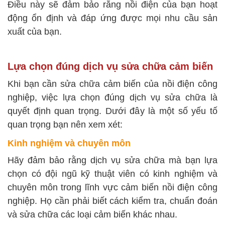
Điều này sẽ đảm bảo rằng nồi điện của bạn hoạt
động ổn định và đáp ứng được mọi nhu cầu sản
xuất của bạn.
Lựa chọn đúng dịch vụ sửa chữa cảm biến
Khi bạn cần sửa chữa cảm biến của nồi điện công
nghiệp, việc lựa chọn đúng dịch vụ sửa chữa là
quyết định quan trọng. Dưới đây là một số yếu tố
quan trọng bạn nên xem xét:
Kinh nghiệm và chuyên môn
Hãy đảm bảo rằng dịch vụ sửa chữa mà bạn lựa
chọn có đội ngũ kỹ thuật viên có kinh nghiệm và
chuyên môn trong lĩnh vực cảm biến nồi điện công
nghiệp. Họ cần phải biết cách kiểm tra, chuẩn đoán
và sửa chữa các loại cảm biến khác nhau.