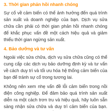
3. Thời gian phản hồi nhanh chóng
Sự cố về cảm biến có thể ảnh hưởng đến quá trình
sản xuất và doanh nghiệp của bạn. Dịch vụ sửa
chữa cần phải có thời gian phản hồi nhanh chóng
để khắc phục vấn đề một cách hiệu quả và giảm
thiểu thời gian ngừng sản xuất.
4. Bảo dưỡng và tư vấn
Ngoài việc sửa chữa, dịch vụ sửa chữa cũng có thể
cung cấp các dịch vụ bảo dưỡng định kỳ và tư vấn
về cách duy trì và tối ưu hóa hệ thống cảm biến của
bạn để tránh sự cố trong tương lai.
Không nên xem nhẹ vấn đề lỗi cảm biến trong nồi
điện công nghiệp. Để đảm bảo quá trình sản xuất
diễn ra một cách trơn tru và hiệu quả, hãy luôn sẵn
sàng nhận sửa chữa và duy trì cảm biến của bạn.