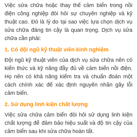
Việc sửa chữa hoặc thay thế cảm biến trong nồi
điện công nghiệp đòi hỏi sự chuyên nghiệp và kỹ
thuật cao. Đó là lý do tại sao việc lựa chọn dịch vụ
sửa chữa đáng tin cậy là quan trọng. Dịch vụ sửa
chữa cần phải:
1. Có đội ngũ kỹ thuật viên kinh nghiệm
Đội ngũ kỹ thuật viên của dịch vụ sửa chữa nên có
kiến thức và kỹ năng đầy đủ về cảm biến nồi điện.
Họ nên có khả năng kiểm tra và chuẩn đoán một
cách chính xác để xác định nguyên nhân gây lỗi
cảm biến.
2. Sử dụng linh kiện chất lượng
Việc sửa chữa cảm biến đòi hỏi sử dụng linh kiện
chất lượng để đảm bảo hiệu suất và độ tin cậy của
cảm biến sau khi sửa chữa hoàn tất.