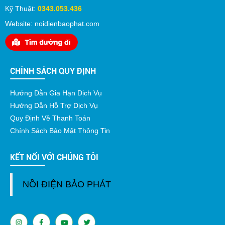
Kỹ Thuật:
0343.053.436
Website: noidienbaophat.com
CHÍNH SÁCH QUY ĐỊNH
Hướng Dẫn Gia Hạn Dịch Vụ
Hướng Dẫn Hỗ Trợ Dịch Vụ
Quy Định Về Thanh Toán
Chính Sách Bảo Mật Thông Tin
KẾT NỐI VỚI CHÚNG TÔI
NỒI ĐIỆN BẢO PHÁT