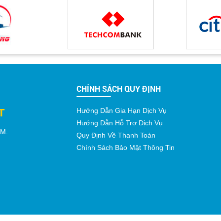
CHÍNH SÁCH QUY ĐỊNH
T
Hướng Dẫn Gia Hạn Dịch Vụ
Hướng Dẫn Hỗ Trợ Dịch Vụ
CM
.
Quy Định Về Thanh Toán
Chính Sách Bảo Mật Thông Tin