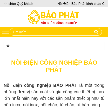
kính chào Quý khách
Nồi Điện Bảo Phát kính chào Quý 
NỒI ĐIỆN CÔNG NGHIỆP BẢO
PHÁT
Nồi điện công nghiệp BẢO PHÁT
là một trong
những đơn vị sản xuất và gia công các thiết bị inox
lớn nhất hiện nay với các sản phẩm thiết bị như tủ
bếp inox, nồi inox, nồi cháo, tủ cháo, tủ bán hàng…