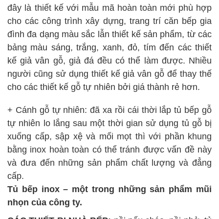
đây là thiết kế với mẫu mã hoàn toàn mới phù hợp
cho các công trình xây dựng, trang trí căn bếp gia
đình đa dạng màu sắc lẫn thiết kế sản phẩm, từ các
bảng màu sáng, trắng, xanh, đỏ, tím đến các thiết
kế giả vân gỗ, giả đá đều có thể làm được. Nhiều
người cũng sử dụng thiết kế giả vân gỗ để thay thế
cho các thiết kế gỗ tự nhiên bởi giá thành rẻ hơn.
+ Cánh gỗ tự nhiên: đã xa rồi cái thời lắp tủ bếp gỗ
tự nhiên lo lắng sau một thời gian sử dụng tủ gỗ bị
xuống cấp, sập xệ và mối mọt thì với phần khung
bằng inox hoàn toàn có thể tránh được vấn đề này
và đưa đến những sản phẩm chất lượng và đẳng
cấp.
Tủ bếp inox – một trong những sản phẩm mũi
nhọn của công ty.