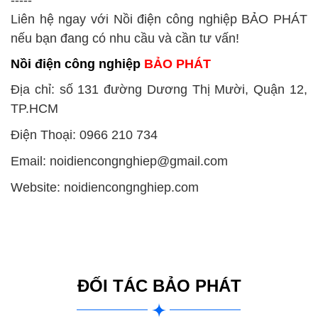
Liên hệ ngay với
Nồi điện công nghiệp BẢO PHÁT
nếu bạn đang có nhu cầu và cần tư vấn!
Nồi điện công nghiệp
BẢO PHÁT
Địa chỉ: số 131 đường Dương Thị Mười, Quận 12,
TP.HCM
Điện Thoại: 0966 210 734
Email: noidiencongnghiep@gmail.com
Website: noidiencongnghiep.com
ĐỐI TÁC BẢO PHÁT