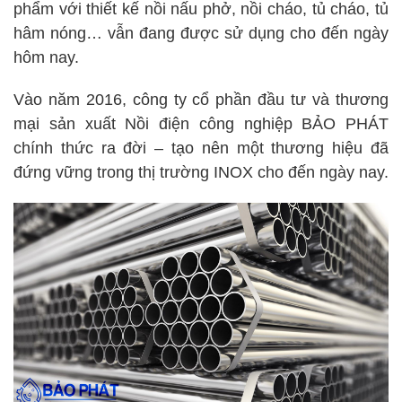
phẩm với thiết kế nồi nấu phở, nồi cháo, tủ cháo, tủ
hâm nóng… vẫn đang được sử dụng cho đến ngày
hôm nay.
Vào năm 2016, công ty cổ phần đầu tư và thương
mại sản xuất Nồi điện công nghiệp BẢO PHÁT
chính thức ra đời – tạo nên một thương hiệu đã
đứng vững trong thị trường INOX cho đến ngày nay.