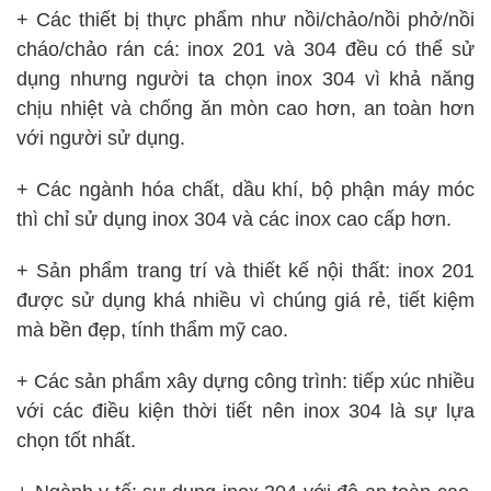
+ Các thiết bị thực phẩm như nồi/chảo/nồi phở/nồi
cháo/chảo rán cá: inox 201 và 304 đều có thể sử
dụng nhưng người ta chọn inox 304 vì khả năng
chịu nhiệt và chống ăn mòn cao hơn, an toàn hơn
với người sử dụng.
+ Các ngành hóa chất, dầu khí, bộ phận máy móc
thì chỉ sử dụng inox 304 và các inox cao cấp hơn.
+ Sản phẩm trang trí và thiết kế nội thất: inox 201
được sử dụng khá nhiều vì chúng giá rẻ, tiết kiệm
mà bền đẹp, tính thẩm mỹ cao.
+ Các sản phẩm xây dựng công trình: tiếp xúc nhiều
với các điều kiện thời tiết nên inox 304 là sự lựa
chọn tốt nhất.