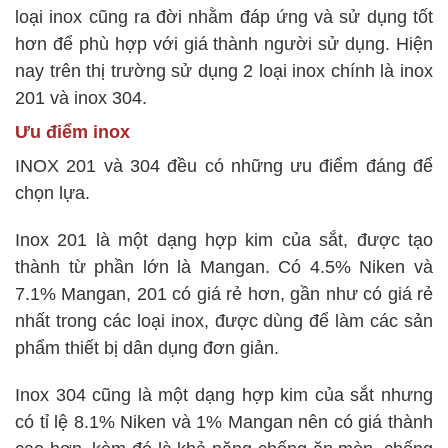
loại inox cũng ra đời nhằm đáp ứng và sử dụng tốt
hơn để phù hợp với giá thành người sử dụng. Hiện
nay trên thị trường sử dụng 2 loại inox chính là inox
201 và inox 304.
Ưu điểm inox
INOX 201 và 304 đều có những ưu điểm đáng để
chọn lựa.
Inox 201 là một dạng hợp kim của sắt, được tạo
thành từ phần lớn là Mangan. Có 4.5% Niken và
7.1% Mangan, 201 có giá rẻ hơn, gần như có giá rẻ
nhất trong các loại inox, được dùng để làm các sản
phẩm thiết bị dân dụng đơn giản.
Inox 304 cũng là một dạng hợp kim của sắt nhưng
có tỉ lệ 8.1% Niken và 1% Mangan nên có giá thành