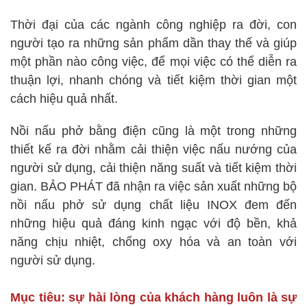
Thời đại của các ngành công nghiệp ra đời, con
người tạo ra những sản phẩm dần thay thế và giúp
một phần nào công việc, để mọi việc có thể diễn ra
thuận lợi, nhanh chóng và tiết kiệm thời gian một
cách hiệu quả nhất.
Nồi nấu phở bằng điện cũng là một trong những
thiết kế ra đời nhằm cải thiện việc nấu nướng của
người sử dụng, cải thiện năng suất và tiết kiệm thời
gian. BẢO PHÁT đã nhận ra việc sản xuất những bộ
nồi nấu phở sử dụng chất liệu INOX đem đến
những hiệu quả đáng kinh ngạc với độ bền, khả
năng chịu nhiệt, chống oxy hóa và an toàn với
người sử dụng.
Mục tiêu: sự hài lòng của khách hàng luôn là sự