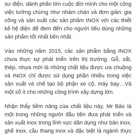
sư điện, dành phần lớn cuộc đời mình cho một công
việc tưởng chừng như nhàm chán và đơn giản: gia
công và sản xuất các sản phẩm INOX với các thiết
kế hệ điện để đem đến cho người tiêu dùng những
sản phẩm tốt nhất bền nhất.
Vào những năm 2015, các sản phẩm bằng INOX
chưa thực sự phát triển trên thị trường. Gỗ, sắt,
thép, nhựa mới là những chất liệu được ưa chuộng
và INOX chỉ được sử dụng phần nhiều trong việc
sản xuất và chế tạo bộ phận xe cộ, máy bay…Và
một số ít cho những công trình xây dựng lớn.
Nhận thấy tiềm năng của chất liệu này, Mr Bảo là
một trong những người đầu tiên đưa phát triển và
sản xuất inox trong lĩnh vực dân dụng như bàn inox,
ghế inox, cầu thang inox và đặc biệt là ngành thực