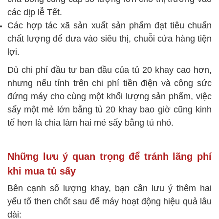
các dịp lễ Tết.
Các hợp tác xã sản xuất sản phẩm đạt tiêu chuẩn
chất lượng để đưa vào siêu thị, chuỗi cửa hàng tiện
lợi.
Dù chi phí đầu tư ban đầu của tủ 20 khay cao hơn,
nhưng nếu tính trên chi phí tiền điện và công sức
đứng máy cho cùng một khối lượng sản phẩm, việc
sấy một mẻ lớn bằng tủ 20 khay bao giờ cũng kinh
tế hơn là chia làm hai mẻ sấy bằng tủ nhỏ.
Những lưu ý quan trọng để tránh lãng phí
khi mua tủ sấy
Bên cạnh số lượng khay, bạn cần lưu ý thêm hai
yếu tố then chốt sau để máy hoạt động hiệu quả lâu
dài: