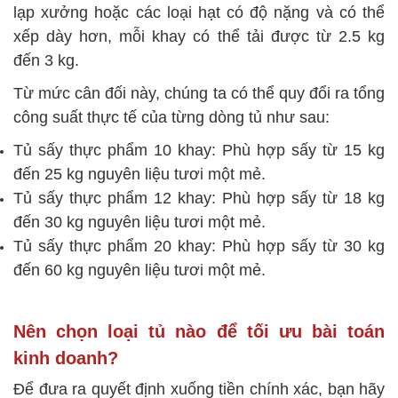
lạp xưởng hoặc các loại hạt có độ nặng và có thể
xếp dày hơn, mỗi khay có thể tải được từ 2.5 kg
đến 3 kg.
Từ mức cân đối này, chúng ta có thể quy đổi ra tổng
công suất thực tế của từng dòng tủ như sau:
Tủ sấy thực phẩm 10 khay: Phù hợp sấy từ 15 kg
đến 25 kg nguyên liệu tươi một mẻ.
Tủ sấy thực phẩm 12 khay: Phù hợp sấy từ 18 kg
đến 30 kg nguyên liệu tươi một mẻ.
Tủ sấy thực phẩm 20 khay: Phù hợp sấy từ 30 kg
đến 60 kg nguyên liệu tươi một mẻ.
Nên chọn loại tủ nào để tối ưu bài toán
kinh doanh?
Để đưa ra quyết định xuống tiền chính xác, bạn hãy