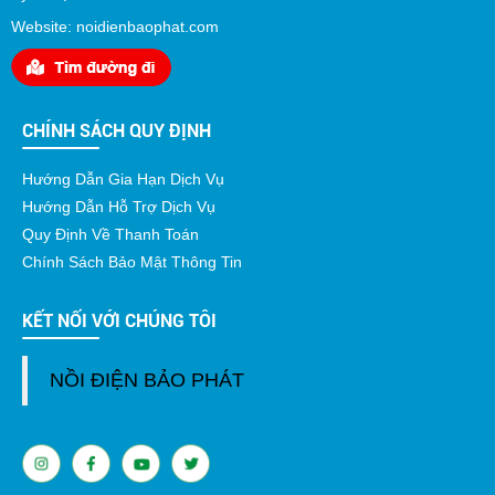
Website: noidienbaophat.com
CHÍNH SÁCH QUY ĐỊNH
Hướng Dẫn Gia Hạn Dịch Vụ
Hướng Dẫn Hỗ Trợ Dịch Vụ
Quy Định Về Thanh Toán
Chính Sách Bảo Mật Thông Tin
KẾT NỐI VỚI CHÚNG TÔI
NỒI ĐIỆN BẢO PHÁT