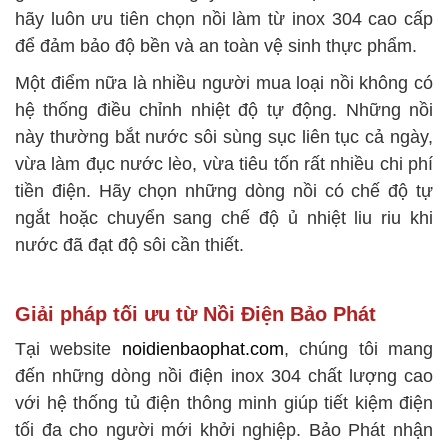
hãy luôn ưu tiên chọn nồi làm từ inox 304 cao cấp
để đảm bảo độ bền và an toàn vệ sinh thực phẩm.
Một điểm nữa là nhiều người mua loại nồi không có
hệ thống điều chỉnh nhiệt độ tự động. Những nồi
này thường bắt nước sôi sùng sục liên tục cả ngày,
vừa làm đục nước lèo, vừa tiêu tốn rất nhiều chi phí
tiền điện. Hãy chọn những dòng nồi có chế độ tự
ngắt hoặc chuyển sang chế độ ủ nhiệt liu riu khi
nước đã đạt độ sôi cần thiết.
Giải pháp tối ưu từ Nồi Điện Bảo Phát
Tại website
noidienbaophat.com
, chúng tôi mang
đến những dòng nồi điện inox 304 chất lượng cao
với hệ thống tủ điện thông minh giúp tiết kiệm điện
tối đa cho người mới khởi nghiệp. Bảo Phát nhận