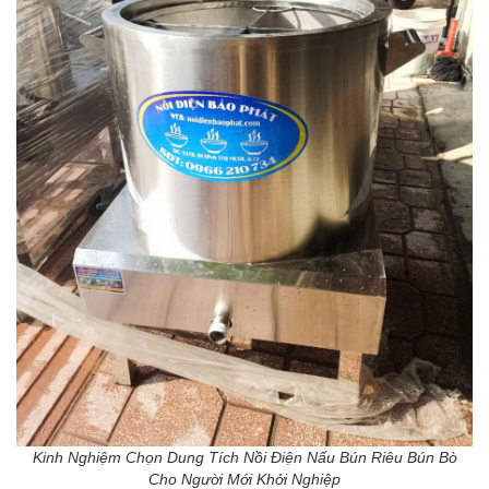
Kinh Nghiệm Chọn Dung Tích Nồi Điện Nấu Bún Riêu Bún Bò
Cho Người Mới Khởi Nghiệp