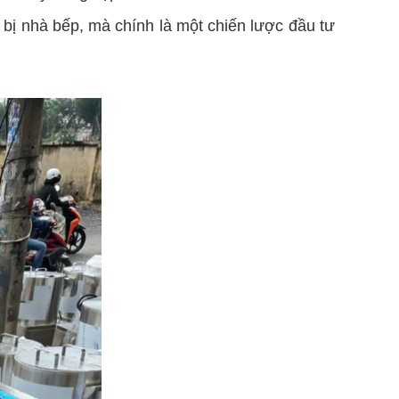
 bị nhà bếp, mà chính là một chiến lược đầu tư