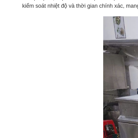
kiểm soát nhiệt độ và thời gian chính xác, ma