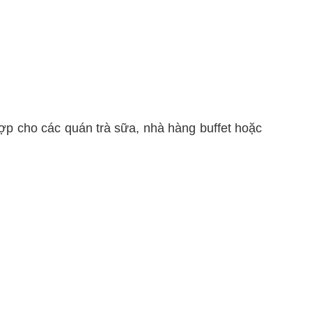
ợp cho các quán trà sữa, nhà hàng buffet hoặc