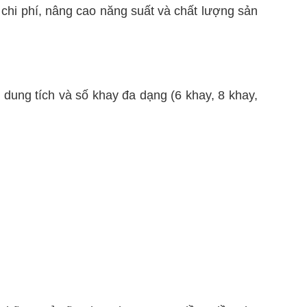
 chi phí, nâng cao năng suất và chất lượng sản
dung tích và số khay đa dạng (6 khay, 8 khay,