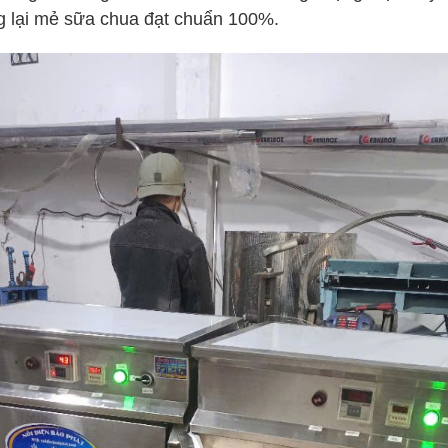
ng lại mẻ sữa chua đạt chuẩn 100%.