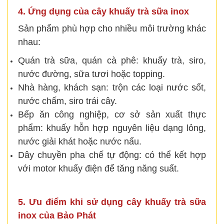
4. Ứng dụng của cây khuấy trà sữa inox
Sản phẩm phù hợp cho nhiều môi trường khác
nhau:
Quán trà sữa, quán cà phê: khuấy trà, siro,
nước đường, sữa tươi hoặc topping.
Nhà hàng, khách sạn: trộn các loại nước sốt,
nước chấm, siro trái cây.
Bếp ăn công nghiệp, cơ sở sản xuất thực
phẩm: khuấy hỗn hợp nguyên liệu dạng lỏng,
nước giải khát hoặc nước nấu.
Dây chuyền pha chế tự động: có thể kết hợp
với motor khuấy điện để tăng năng suất.
5. Ưu điểm khi sử dụng cây khuấy trà sữa
inox của Bảo Phát