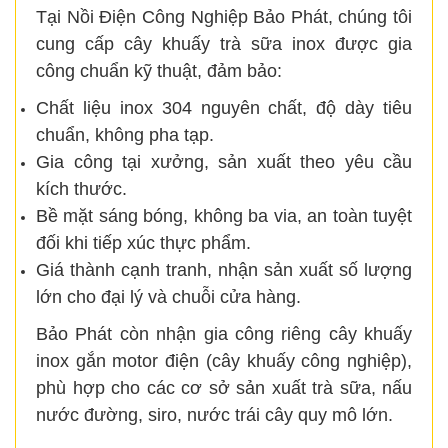
Tại Nồi Điện Công Nghiệp Bảo Phát, chúng tôi
cung cấp cây khuấy trà sữa inox được gia
công chuẩn kỹ thuật, đảm bảo:
Chất liệu inox 304 nguyên chất, độ dày tiêu
chuẩn, không pha tạp.
Gia công tại xưởng, sản xuất theo yêu cầu
kích thước.
Bề mặt sáng bóng, không ba via, an toàn tuyệt
đối khi tiếp xúc thực phẩm.
Giá thành cạnh tranh, nhận sản xuất số lượng
lớn cho đại lý và chuỗi cửa hàng.
Bảo Phát còn nhận gia công riêng cây khuấy
inox gắn motor điện (cây khuấy công nghiệp),
phù hợp cho các cơ sở sản xuất trà sữa, nấu
nước đường, siro, nước trái cây quy mô lớn.