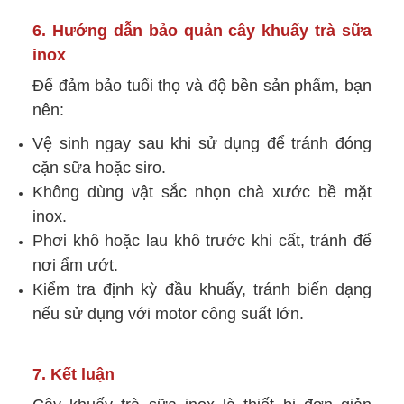
6. Hướng dẫn bảo quản cây khuấy trà sữa
inox
Để đảm bảo tuổi thọ và độ bền sản phẩm, bạn
nên:
Vệ sinh ngay sau khi sử dụng để tránh đóng
cặn sữa hoặc siro.
Không dùng vật sắc nhọn chà xước bề mặt
inox.
Phơi khô hoặc lau khô trước khi cất, tránh để
nơi ẩm ướt.
Kiểm tra định kỳ đầu khuấy, tránh biến dạng
nếu sử dụng với motor công suất lớn.
7. Kết luận