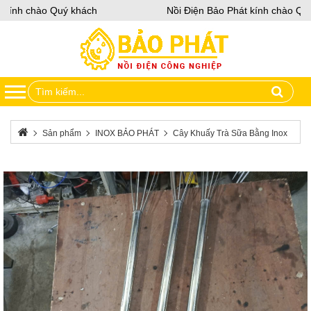
kính chào Quý khách
Nồi Điện Bảo Phát kính chào Quý 
Sản phẩm
INOX BẢO PHÁT
Cây Khuấy Trà Sữa Bằng Inox